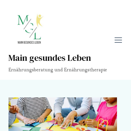
Main gesundes Leben
Ernährungsberatung und Ernährungstherapie