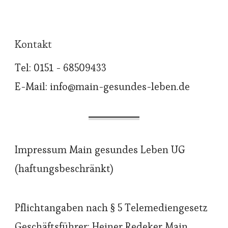
Kontakt
Tel: 0151 - 68509433
E-Mail: info@main-gesundes-leben.de
Impressum Main gesundes Leben UG
(haftungsbeschränkt)
Pflichtangaben nach § 5 Telemediengesetz
Geschäftsführer: Heiner Redeker Main