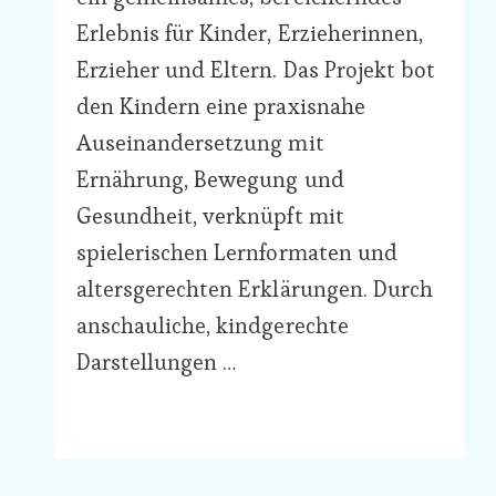
Erlebnis für Kinder, Erzieherinnen,
Erzieher und Eltern. Das Projekt bot
den Kindern eine praxisnahe
Auseinandersetzung mit
Ernährung, Bewegung und
Gesundheit, verknüpft mit
spielerischen Lernformaten und
altersgerechten Erklärungen. Durch
anschauliche, kindgerechte
Darstellungen …