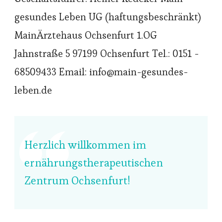
gesundes Leben UG (haftungsbeschränkt)
MainÄrztehaus Ochsenfurt 1.OG
Jahnstraße 5 97199 Ochsenfurt Tel.: 0151 -
68509433 Email: info@main-gesundes-
leben.de
Herzlich willkommen im
ernährungstherapeutischen
Zentrum Ochsenfurt!